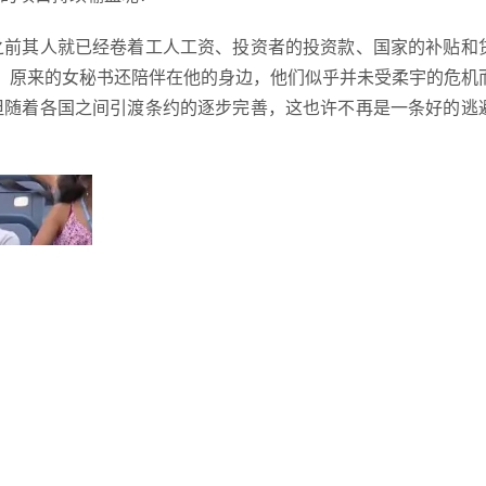
前其人就已经卷着工人工资、投资者的投资款、国家的补贴和
，原来的女秘书还陪伴在他的身边，他们似乎并未受柔宇的危机
但随着各国之间引渡条约的逐步完善，这也许不再是一条好的逃