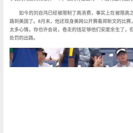
如今的刘自鸿已经被限制了高消费，事实上在被限高之
路到美国了。8月末，他还现身美网公开赛看郑新文的比赛
太多心情。你也许会说，卷走的钱足够他们安度余生了，
处罚的出路。