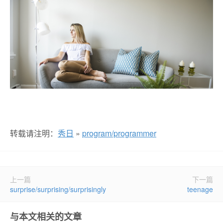
转载请注明：
秀日
»
program/programmer
上一篇
下一篇
surprise/surprising/surprisingly
teenage
与本文相关的文章